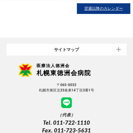
翌週以降のカレンダー
サイトマップ
医療法人徳洲会
札幌東徳洲会病院
〒065-0033
札幌市東区北33条東14丁目3番1号
（代表）
Tel. 011-722-1110
Fax. 011-723-5631