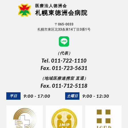
医療法人徳洲会
札幌東徳洲会病院
〒065-0033
札幌市東区北33条東14丁目3番1号
（代表）
Tel. 011-722-1110
Fax. 011-723-5631
（地域医療連携室 直通）
Fax. 011-712-5118
9:00 - 17:00
9:00 - 12:30
平日
土曜日