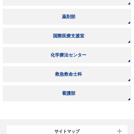
薬剤部
国際医療支援室
化学療法センター
救急救命士科
看護部
サイトマップ