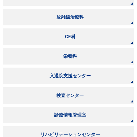
放射線治療科
CE科
栄養科
入退院支援センター
検査センター
診療情報管理室
リハビリテーションセンター