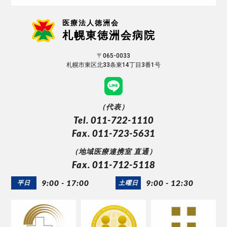
医療法人徳洲会
札幌東徳洲会病院
〒065-0033
札幌市東区北33条東14丁目3番1号
（代表）
Tel. 011-722-1110
Fax. 011-723-5631
（地域医療連携室 直通）
Fax. 011-712-5118
9:00 - 17:00
9:00 - 12:30
平日
土曜日