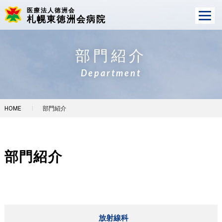
医療法人徳洲会
札幌東徳洲会病院
部門紹介
Department
HOME
部門紹介
部門紹介
放射線科