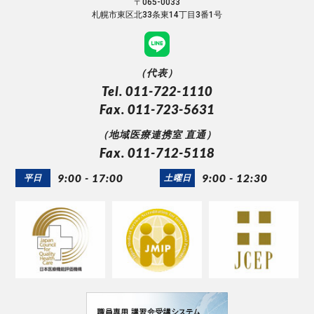
〒065-0033
札幌市東区北33条東14丁目3番1号
（代表）
Tel. 011-722-1110
Fax. 011-723-5631
（地域医療連携室 直通）
Fax. 011-712-5118
9:00 - 17:00
9:00 - 12:30
平日
土曜日