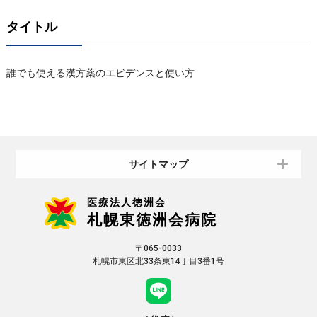
タイトル
誰でも使える漢方薬のエビデンスと使い方
サイトマップ
医療法人徳洲会
札幌東徳洲会病院
〒065-0033
札幌市東区北33条東14丁目3番1号