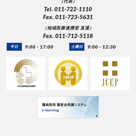
（代表）
Tel. 011-722-1110
Fax. 011-723-5631
（地域医療連携室 直通）
Fax. 011-712-5118
9:00 - 17:00
9:00 - 12:30
平日
土曜日