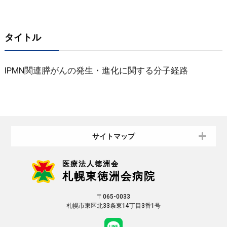
タイトル
IPMN関連膵がんの発生・進化に関する分子経路
サイトマップ
医療法人徳洲会
札幌東徳洲会病院
〒065-0033
札幌市東区北33条東14丁目3番1号