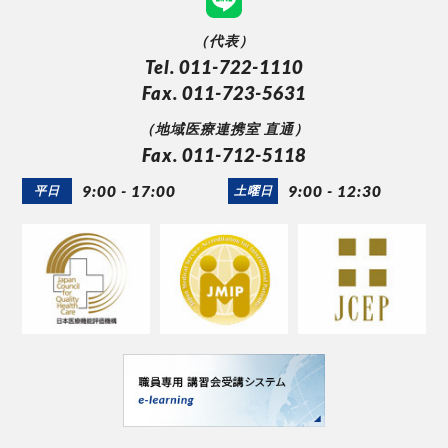
（代表）
Tel. 011-722-1110
Fax. 011-723-5631
（地域医療連携室 直通）
Fax. 011-712-5118
9:00 - 17:00
9:00 - 12:30
平日
土曜日