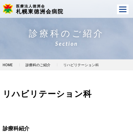
医療法人徳洲会
札幌東徳洲会病院
診療科のご紹介
Section
HOME
診療科のご紹介
リハビリテーション科
リハビリテーション科
診療科紹介