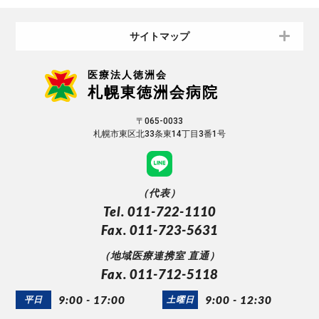
サイトマップ
医療法人徳洲会
札幌東徳洲会病院
〒065-0033
札幌市東区北33条東14丁目3番1号
（代表）
Tel. 011-722-1110
Fax. 011-723-5631
（地域医療連携室 直通）
Fax. 011-712-5118
9:00 - 17:00
9:00 - 12:30
平日
土曜日