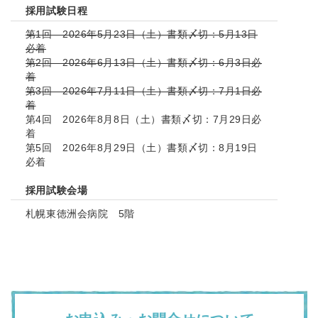
採用試験日程
第1回 2026年5月23日（土）書類〆切：5月13日
必着
第2回 2026年6月13日（土）書類〆切：6月3日必
着
第3回 2026年7月11日（土）書類〆切：7月1日必
着
第4回 2026年8月8日（土）書類〆切：7月29日必
着
第5回 2026年8月29日（土）書類〆切：8月19日
必着
採用試験会場
札幌東徳洲会病院 5階