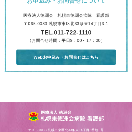
お申込み・お問合せについて
医療法人徳洲会 札幌東徳洲会病院 看護部
〒065-0033 札幌市東区北33条東14丁目3-1
TEL.011-722-1110
（お問合せ時間：平日9：00～17：00）
Webお申込み・お問合せはこちら
〒065-0033 札幌市東区北33条東14丁目3番地1号