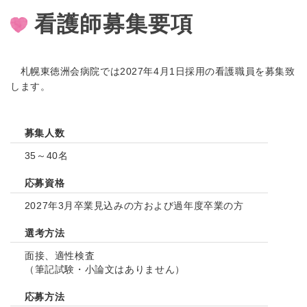
看護師募集要項
札幌東徳洲会病院では2027年4月1日採用の看護職員を募集致
します。
募集人数
35～40名
応募資格
2027年3月卒業見込みの方および過年度卒業の方
選考方法
面接、適性検査
（筆記試験・
小論文
はありません）
応募方法